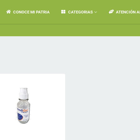
CONOCE MI PATRIA
CATEGORIAS
ATENCIÓN A