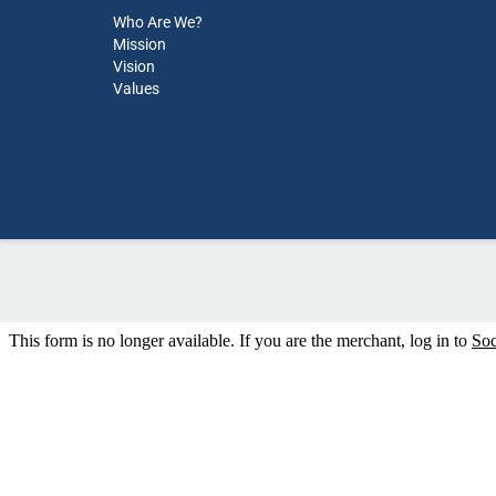
Who Are We?
Mission
Vision
Values