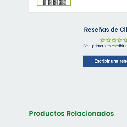
Reseñas de Cl
Sé el primero en escribir
Escribir una re
Productos Relacionados