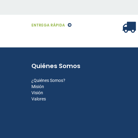
ENTREGA RÁPIDA
Quiénes Somos
¿Quiénes Somos?
Misión
Visión
Valores