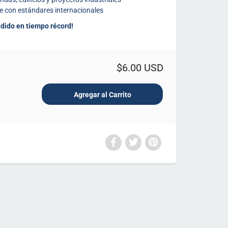
 con estándares internacionales
edido en tiempo récord!
$6.00 USD