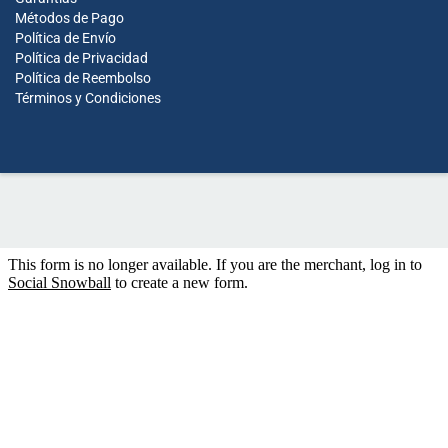
Métodos de Pago
Política de Envío
Política de Privacidad
Política de Reembolso
Términos y Condiciones