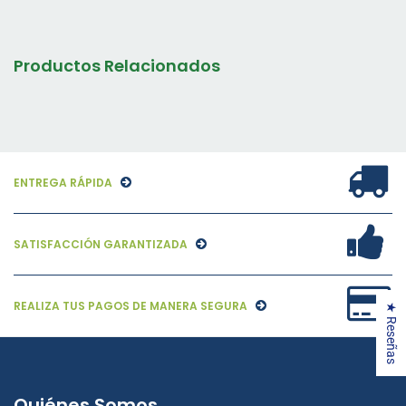
Productos Relacionados
ENTREGA RÁPIDA
SATISFACCIÓN GARANTIZADA
REALIZA TUS PAGOS DE MANERA SEGURA
★ Reseñas
Quiénes Somos