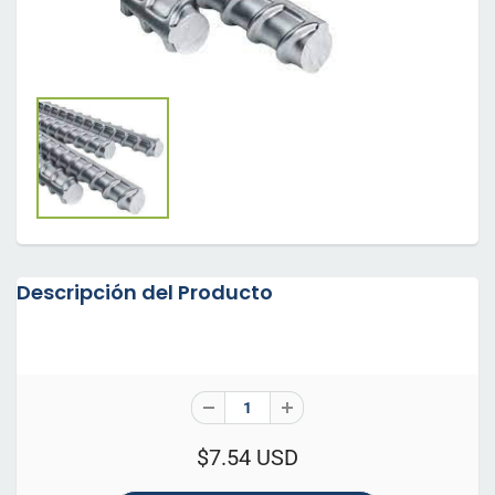
Descripción del Producto
$7.54 USD