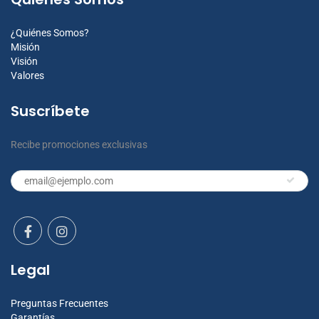
¿Quiénes Somos?
Misión
Visión
Valores
Suscríbete
Recibe promociones exclusivas
Legal
Preguntas Frecuentes
Garantías