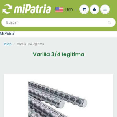
USD
Patria
Inicio
Varilla 3/4 legitima
Varilla 3/4 legitima