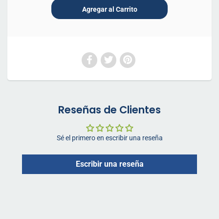
Reseñas de Clientes
Sé el primero en escribir una reseña
Escribir una reseña