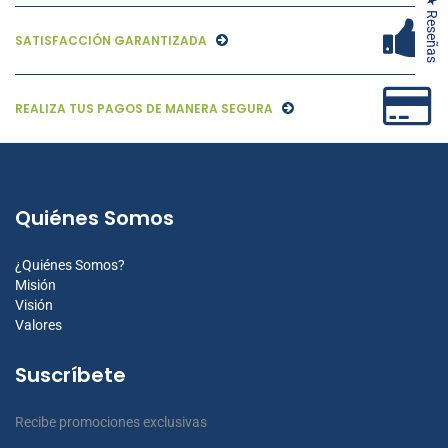
★ Reseñas
SATISFACCIÓN GARANTIZADA
REALIZA TUS PAGOS DE MANERA SEGURA
Quiénes Somos
¿Quiénes Somos?
Misión
Visión
Valores
Suscríbete
Recibe promociones exclusivas