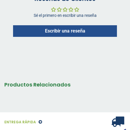
Sé el primero en escribir una reseña
Escribir una reseña
Productos Relacionados
ENTREGA RÁPIDA