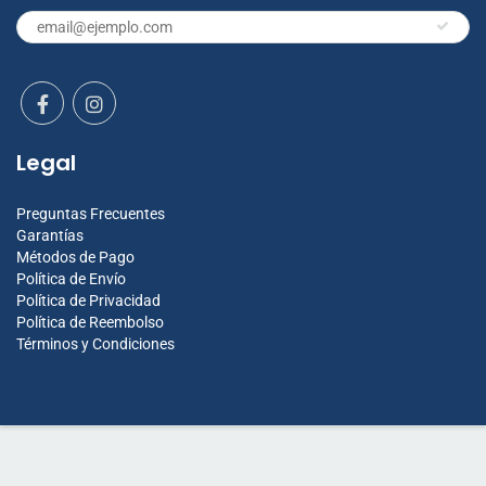
Legal
Preguntas Frecuentes
Garantías
Métodos de Pago
Política de Envío
Política de Privacidad
Política de Reembolso
Términos y Condiciones