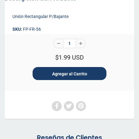
Unión Rectangular P/Bajante
SKU:
FP-FR-56
$1.99 USD
Reseñas de Clientes