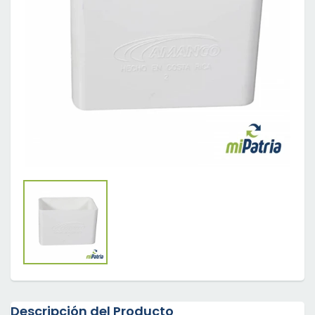
Descripción del Producto