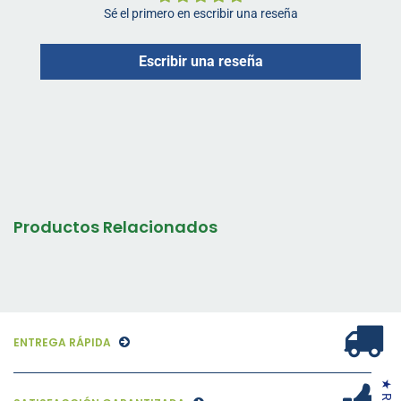
Sé el primero en escribir una reseña
Escribir una reseña
Productos Relacionados
ENTREGA RÁPIDA