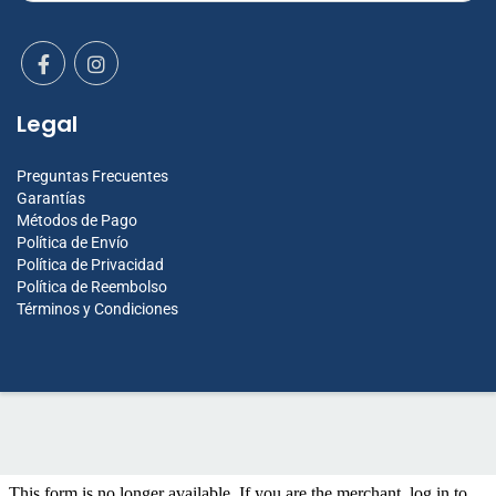
Legal
Preguntas Frecuentes
Garantías
Métodos de Pago
Política de Envío
Política de Privacidad
Política de Reembolso
Términos y Condiciones