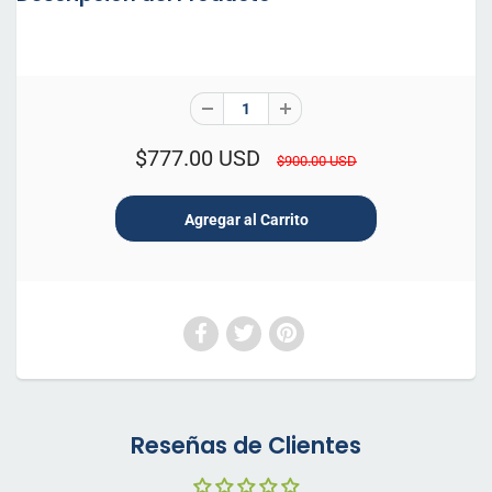
$777.00 USD
$900.00 USD
Reseñas de Clientes