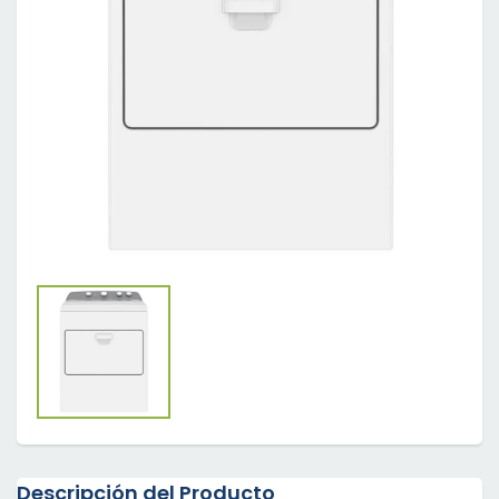
Descripción del Producto