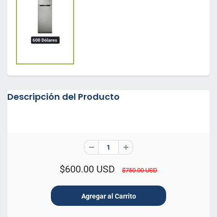
Descripción del Producto
$600.00 USD
$750.00 USD