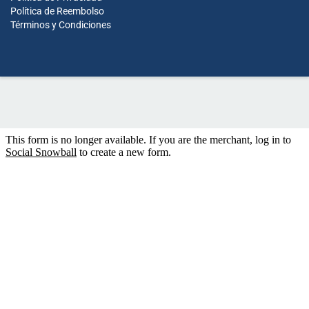
Política de Reembolso
Términos y Condiciones