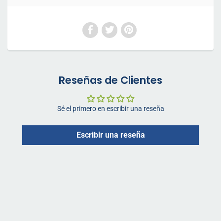
Reseñas de Clientes
Sé el primero en escribir una reseña
Escribir una reseña