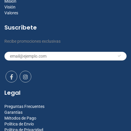
Misión
Visión
Valores
Suscríbete
Recibe promociones exclusivas
Legal
Preguntas Frecuentes
Garantías
Métodos de Pago
Política de Envío
Política de Privacidad