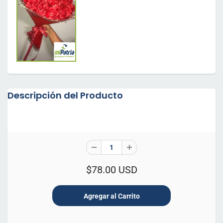
Descripción del Producto
$78.00 USD