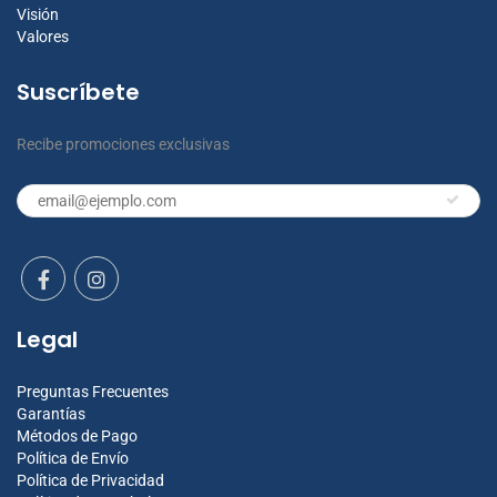
Visión
Valores
Suscríbete
Recibe promociones exclusivas
Legal
Preguntas Frecuentes
Garantías
Métodos de Pago
Política de Envío
Política de Privacidad