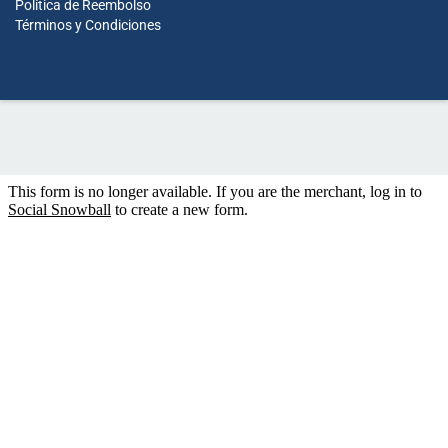
Política de Reembolso
Términos y Condiciones