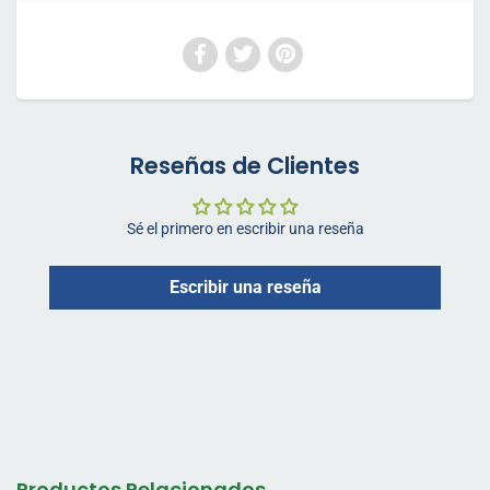
Reseñas de Clientes
Sé el primero en escribir una reseña
Escribir una reseña
Productos Relacionados