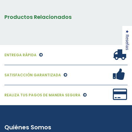
Productos Relacionados
★ Reseñas
ENTREGA RÁPIDA
SATISFACCIÓN GARANTIZADA
REALIZA TUS PAGOS DE MANERA SEGURA
Quiénes Somos