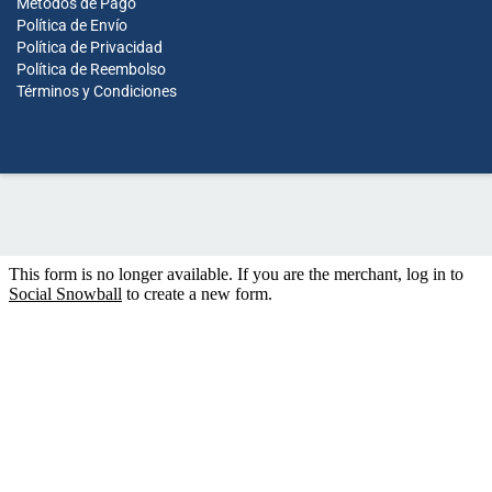
Métodos de Pago
Política de Envío
Política de Privacidad
Política de Reembolso
Términos y Condiciones