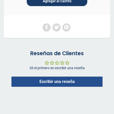
Reseñas de Clientes
Sé el primero en escribir una reseña
Escribir una reseña