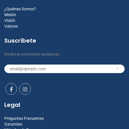
¿Quiénes Somos?
Misión
Visión
Valores
Suscríbete
Recibe promociones exclusivas
Legal
Preguntas Frecuentes
Garantías