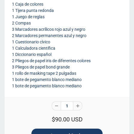
1 Caja de colores
1 Tijera punta redonda
1 Juego de reglas
2 Compas
3 Marcadores acrílicos rojo azul y negro
2 Marcadores permanentes azul y negro
1 Cuestionario cívico
1 Calculadora científica
1 Diccionario español
2 Pliegos de papel iris de diferentes colores
3 Pliegos de papel bond grande
1 rollo de masking tape 2 pulgadas
1 bote de pegamento blanco mediano
1 bote de pegamento blanco mediano
$90.00 USD