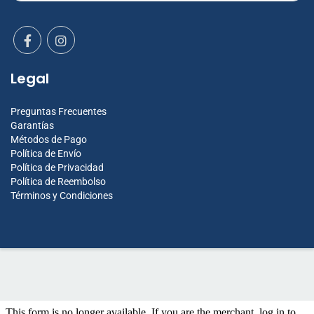
Legal
Preguntas Frecuentes
Garantías
Métodos de Pago
Política de Envío
Política de Privacidad
Política de Reembolso
Términos y Condiciones