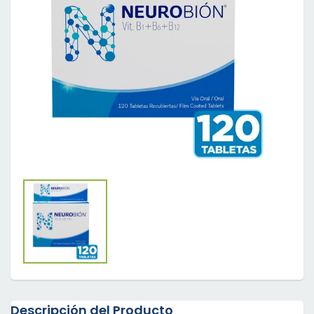
Descripción del Producto