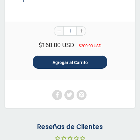
$160.00 USD
$200.00 USD
Reseñas de Clientes