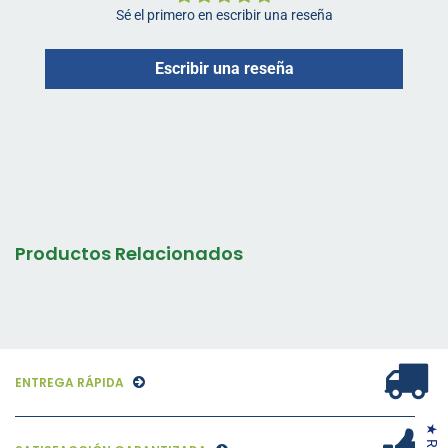
Sé el primero en escribir una reseña
Escribir una reseña
Productos Relacionados
ENTREGA RÁPIDA