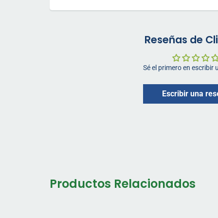
Reseñas de Cl
Sé el primero en escribir
Escribir una re
Productos Relacionados