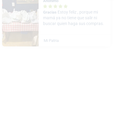
Anónimo
Estoy feliz , porque mi
Gracias
mamá ya no tiene que salir ni
buscar quien haga sus compras.
Mi Patria