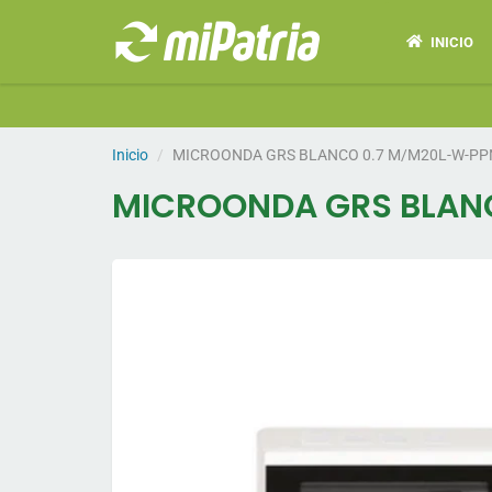
INICIO
Inicio
MICROONDA GRS BLANCO 0.7 M/M20L-W-P
MICROONDA GRS BLAN