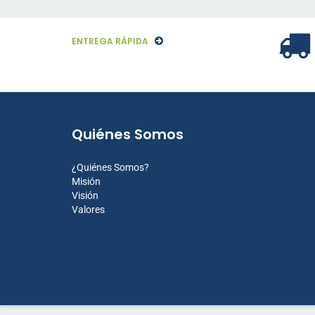
ENTREGA RÁPIDA
Quiénes Somos
¿Quiénes Somos?
Misión
Visión
Valores