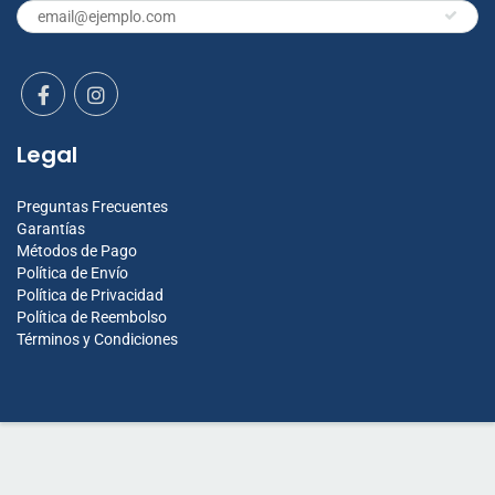
Legal
Preguntas Frecuentes
Garantías
Métodos de Pago
Política de Envío
Política de Privacidad
Política de Reembolso
Términos y Condiciones