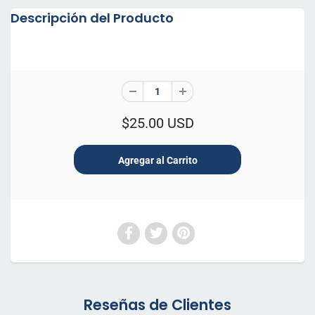
Descripción del Producto
$25.00 USD
Reseñas de Clientes