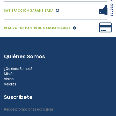
★ Reseñas
SATISFACCIÓN GARANTIZADA
REALIZA TUS PAGOS DE MANERA SEGURA
Quiénes Somos
¿Quiénes Somos?
Misión
Visión
Valores
Suscríbete
Recibe promociones exclusivas