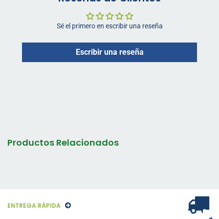
Sé el primero en escribir una reseña
Escribir una reseña
Productos Relacionados
ENTREGA RÁPIDA