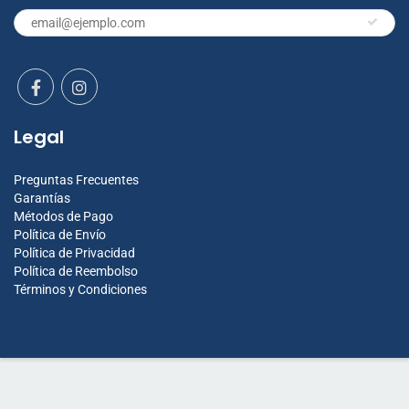
Legal
Preguntas Frecuentes
Garantías
Métodos de Pago
Política de Envío
Política de Privacidad
Política de Reembolso
Términos y Condiciones