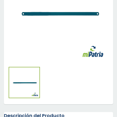
Descripción del Producto