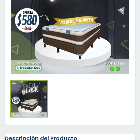
Descripción del Producto