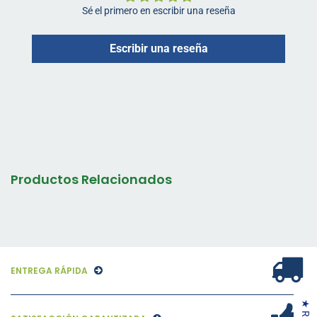
Sé el primero en escribir una reseña
Escribir una reseña
Productos Relacionados
ENTREGA RÁPIDA