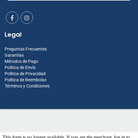
Legal
Preguntas Frecuentes
Garantías
Métodos de Pago
Política de Envío
Política de Privacidad
Política de Reembolso
Términos y Condiciones