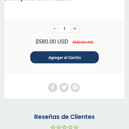
$580.00 USD
$650.00 USD
Reseñas de Clientes