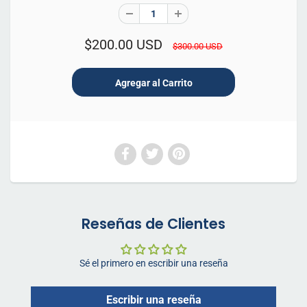
$200.00 USD
$300.00 USD
Reseñas de Clientes
Sé el primero en escribir una reseña
Escribir una reseña