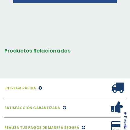
Productos Relacionados
ENTREGA RÁPIDA
SATISFACCIÓN GARANTIZADA
★ Reseñas
REALIZA TUS PAGOS DE MANERA SEGURA