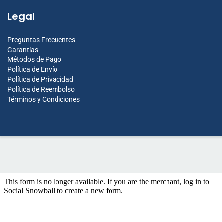
Legal
Preguntas Frecuentes
Garantías
Métodos de Pago
Política de Envío
Política de Privacidad
Política de Reembolso
Términos y Condiciones