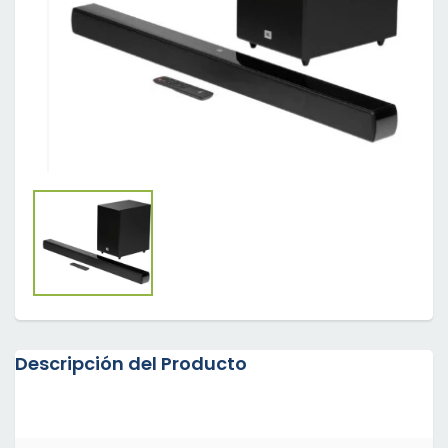
Descripción del Producto