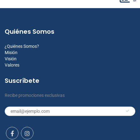
Quiénes Somos
¿Quiénes Somos?
Misión
Visión
Valores
Suscríbete
Recibe promociones exclusivas