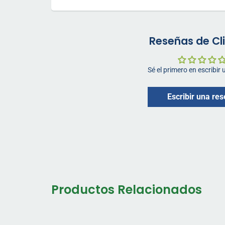
Reseñas de Cl
Sé el primero en escribir
Escribir una re
Productos Relacionados