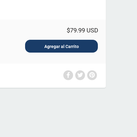
$79.99 USD