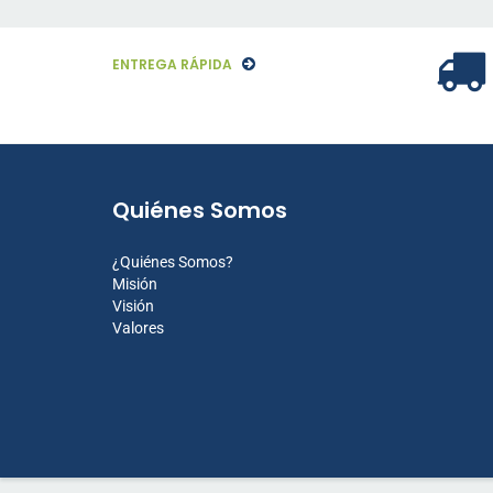
ENTREGA RÁPIDA
Quiénes Somos
¿Quiénes Somos?
Misión
Visión
Valores