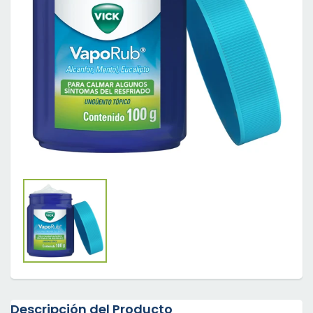
Descripción del Producto