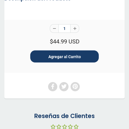
$44.99 USD
Reseñas de Clientes