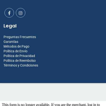
Legal
Preguntas Frecuentes
Garantías
Métodos de Pago
Política de Envío
Política de Privacidad
Política de Reembolso
Términos y Condiciones