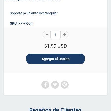
Soporte p/Bajante Rectangular
SKU:
FP-FR-54
$1.99 USD
Reseñas de Clientes