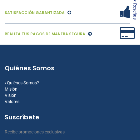
★ Reseñas
SATISFACCIÓN GARANTIZADA
REALIZA TUS PAGOS DE MANERA SEGURA
Quiénes Somos
¿Quiénes Somos?
Misión
Visión
Valores
Suscríbete
Recibe promociones exclusivas