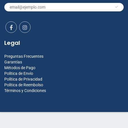
Legal
Preguntas Frecuentes
Garantías
Métodos de Pago
Política de Envío
Política de Privacidad
Política de Reembolso
Términos y Condiciones