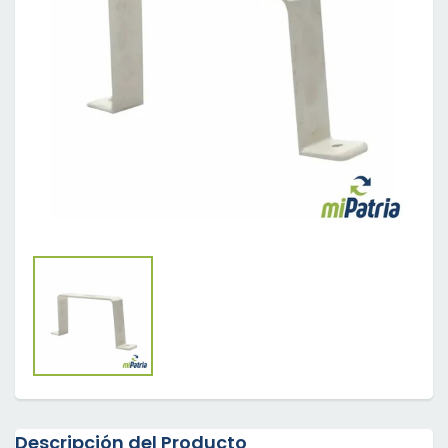
Descripción del Producto