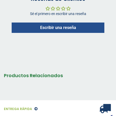
Sé el primero en escribir una reseña
Escribir una reseña
Productos Relacionados
ENTREGA RÁPIDA